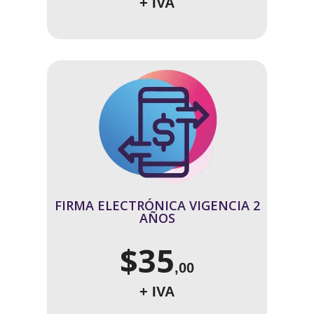
+ IVA
FIRMA ELECTRÓNICA VIGENCIA 2
AÑOS
$35
,00
+ IVA