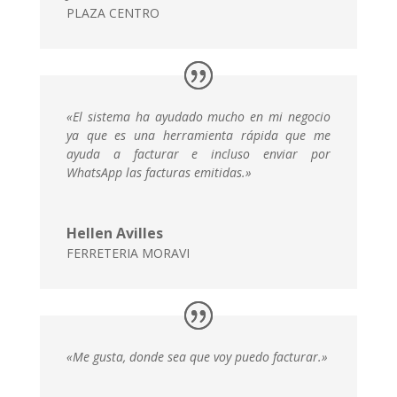
PLAZA CENTRO
«El sistema ha ayudado mucho en mi negocio
ya que es una herramienta rápida que me
ayuda a facturar e incluso enviar por
WhatsApp las facturas emitidas.»
Hellen Avilles
FERRETERIA MORAVI
«Me gusta, donde sea que voy puedo facturar.»