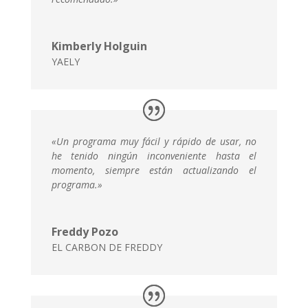
Kimberly Holguin
YAELY
«
Un programa muy fácil y rápido de usar, no
he tenido ningún inconveniente hasta el
momento, siempre están actualizando el
programa
.»
Freddy Pozo
EL CARBON DE FREDDY