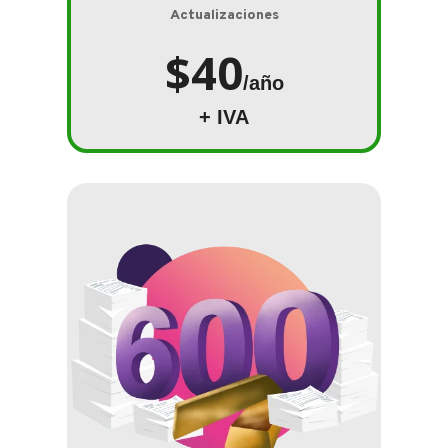
Actualizaciones
$40
/año
+ IVA