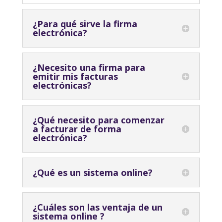
¿Para qué sirve la firma
electrónica?
¿Necesito una firma para
emitir mis facturas
electrónicas?
¿Qué necesito para comenzar
a facturar de forma
electrónica?
¿Qué es un sistema online?
¿Cuáles son las ventaja de un
sistema online ?