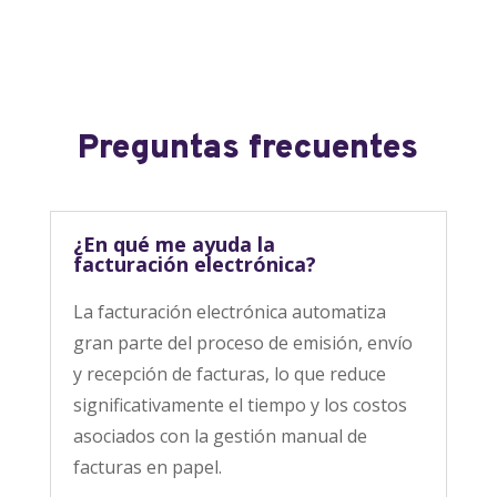
Preguntas frecuentes
¿En qué me ayuda la
facturación electrónica?
La facturación electrónica automatiza
gran parte del proceso de emisión, envío
y recepción de facturas, lo que reduce
significativamente el tiempo y los costos
asociados con la gestión manual de
facturas en papel.