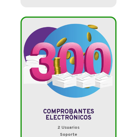
COMPROBANTES
ELECTRÓNICOS
2 Usuarios
Soporte