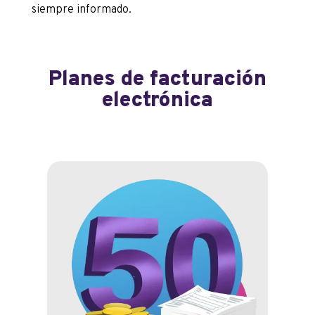
siempre informado.
Planes de facturación
electrónica