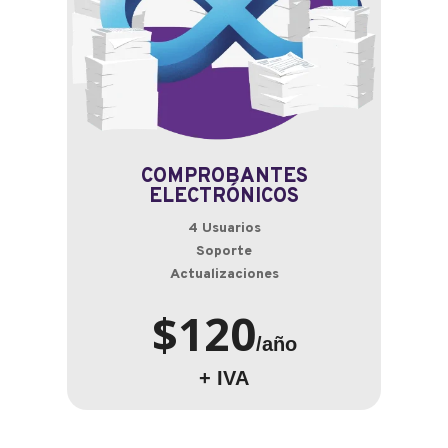
COMPROBANTES
ELECTRÓNICOS
4 Usuarios
Soporte
Actualizaciones
$120
/año
+ IVA