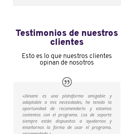
Testimonios de nuestros
clientes
Esto es lo que nuestros clientes
opinan de nosotros
«Dinami es una plataforma amigable y
adaptable a mis necesidades, he tenido la
oportunidad de recomendarlo y estamos
contentos con el programa. Los de soporte
siempre están dispuestos a ayudarnos y
enseñarnos la forma de usar el programa,
recomendado.»