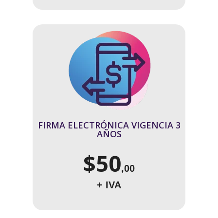
FIRMA ELECTRÓNICA VIGENCIA 3
AÑOS
$50
,00
+ IVA