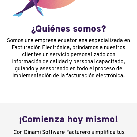
¿Quiénes somos?
Somos una empresa ecuatoriana especializada en
Facturación Electrónica, brindamos a nuestros
clientes un servicio personalizado con
información de calidad y personal capacitado,
guiando y asesorando en todo el proceso de
implementación de la facturación electrónica.
¡Comienza hoy mismo!
Con Dinami Software Facturero simplifica tus