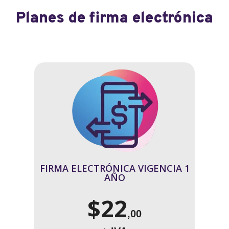
Planes de firma electrónica
FIRMA ELECTRÓNICA VIGENCIA 1
AÑO
$22
,00