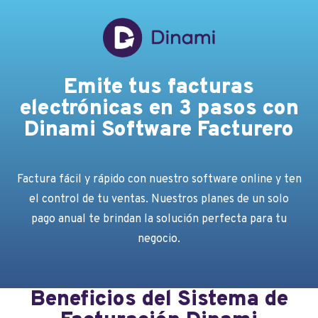
Emite tus facturas
electrónicas en 3 pasos con
Dinami Software Facturero
Factura fácil y rápido con nuestro software online y ten
el control de tu ventas
. Nuestros planes de un solo
pago anual te brindan la solución perfecta para tu
negocio.
Beneficios del Sistema de