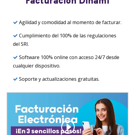
Facturación Dinami
Agilidad y comodidad al momento de facturar.
Cumplimiento del 100% de las regulaciones
del SRI.
Software 100% online con acceso 24/7 desde
cualquier dispositivo.
Soporte y actualizaciones gratuitas.