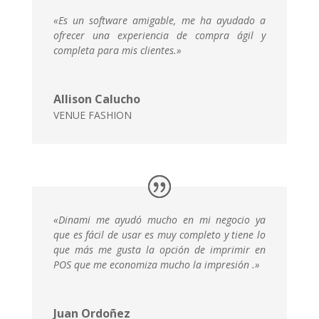
«Es un software amigable, me ha ayudado a
ofrecer una experiencia de compra ágil y
completa para mis clientes.»
Allison Calucho
VENUE FASHION
«
Dinami me ayudó mucho en mi negocio ya
que es fácil de usar es muy completo y tiene lo
que más me gusta la opción de imprimir en
POS que me economiza mucho la impresión
.»
Juan Ordoñez