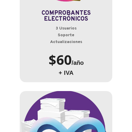
COMPROBANTES
ELECTRÓNICOS
3 Usuarios
Soporte
Actualizaciones
$60
/año
+ IVA