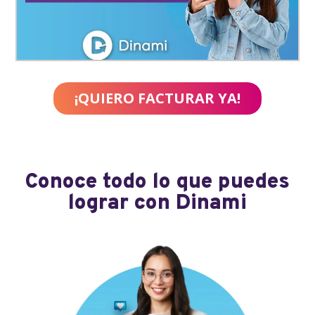
¡QUIERO FACTURAR YA!
Conoce todo lo que puedes
lograr con Dinami