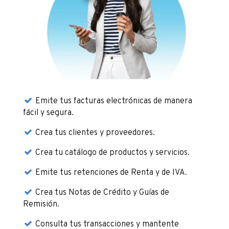
Emite tus facturas electrónicas de manera
fácil y segura.
Crea tus clientes y proveedores.
Crea tu catálogo de productos y servicios.
Emite tus retenciones de Renta y de IVA.
Crea tus Notas de Crédito y Guías de
Remisión.
Consulta tus transacciones y mantente