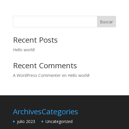
Buscar
Recent Posts
Hello world!
Recent Comments
A WordPress Commenter
en
Hello world!
Archives
Categories
julio 2023
Uncategorized