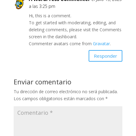
a las 3:25 pm
Hi, this is a comment.
To get started with moderating, editing, and
deleting comments, please visit the Comments
screen in the dashboard.
Commenter avatars come from
Gravatar
.
Responder
Enviar comentario
Tu dirección de correo electrónico no será publicada.
Los campos obligatorios están marcados con
*