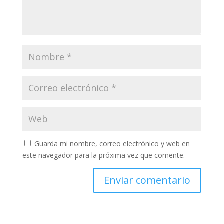
Guarda mi nombre, correo electrónico y web en
este navegador para la próxima vez que comente.